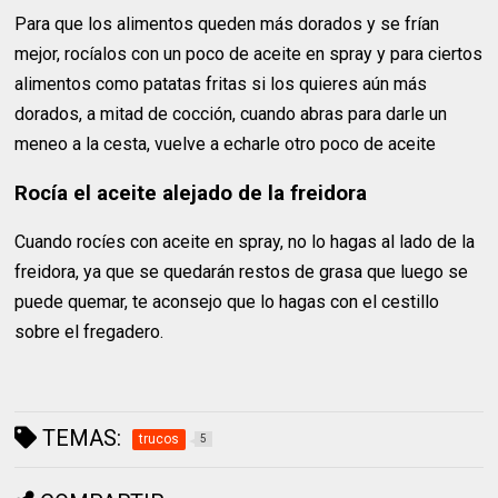
Para que los alimentos queden más dorados y se frían
mejor, rocíalos con un poco de aceite en spray y para ciertos
alimentos como patatas fritas si los quieres aún más
dorados, a mitad de cocción, cuando abras para darle un
meneo a la cesta, vuelve a echarle otro poco de aceite
Rocía el aceite alejado de la freidora
Cuando rocíes con aceite en spray, no lo hagas al lado de la
freidora, ya que se quedarán restos de grasa que luego se
puede quemar, te aconsejo que lo hagas con el cestillo
sobre el fregadero.
TEMAS:
trucos
5