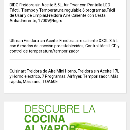
DIDO Freidora sin Aceite 5,5L, Air Fryer con Pantalla LED
Táctil, Tiempo y Temperatura regulable,6 programas,Fácil
de Usar y de Limpiar,Freidora Aire Caliente con Cesta
Antiadherente, 1700W,Negro
Ultrean Freidora sin Aceite, Freidora aire caliente XXXL 8,5 L
con 6 modos de cocción preestablecidos, Control táctil LCD y
control de temperatura/temporizador
Cuisinart Freidora de Aire Mini Horno, Freidora sin Aceite 17L
y Horno eléctrico, 7 Programas, Airfryer, Temporizador, Más
rápido, Más sano, TOA60E