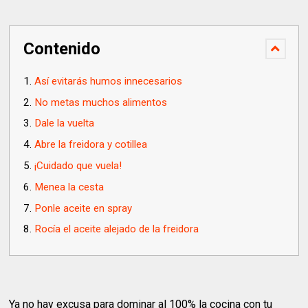
Contenido
Así evitarás humos innecesarios
No metas muchos alimentos
Dale la vuelta
Abre la freidora y cotillea
¡Cuidado que vuela!
Menea la cesta
Ponle aceite en spray
Rocía el aceite alejado de la freidora
Ya no hay excusa para dominar al 100% la cocina con tu