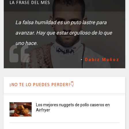
LA FRASE DEL MES
La falsa humildad es un puto lastre para
avanzar. Hay que estar orgulloso de lo que
uno hace.
-
Dabiz Muñoz
¡NO TE LO PUEDES PERDER!👇
Los mejores nuggets de pollo caseros en
Airfryer