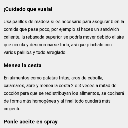
¡Cuidado que vuela!
Usa palillos de madera si es necesario para asegurar bien la
comida que pese poco, por ejemplo si haces un sandwich
caliente, la rebanada superior se podría mover debido al aire
que circula y desmoronarse todo, así que pínchalo con
varios palillos y todo arreglado.
Menea la cesta
En alimentos como patatas fritas, aros de cebolla,
calamares, abre y menea la cesta 2 o 3 veces a mitad de
cocción para que se redistribuyan los alimentos, se cocinará
de forma más homogénea y al final todo quedará más
crujiente.
Ponle aceite en spray