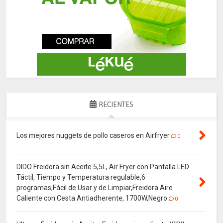
RECIENTES
Los mejores nuggets de pollo caseros en Airfryer
0
DIDO Freidora sin Aceite 5,5L, Air Fryer con Pantalla LED
Táctil, Tiempo y Temperatura regulable,6
programas,Fácil de Usar y de Limpiar,Freidora Aire
Caliente con Cesta Antiadherente, 1700W,Negro
0