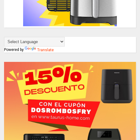
Powered by
Translate