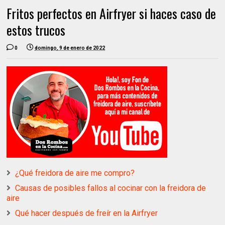
Fritos perfectos en Airfryer si haces caso de
estos trucos
0
domingo, 9 de enero de 2022
¿Qué freidora de aire me compro?
Causas de posibles fallos al cocinar con la freidora de
aire
Qué hacer después de freír en la Airfryer