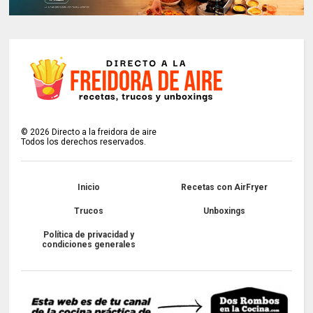
©
2026
Directo a la freidora de aire
Todos los derechos reservados.
Inicio
Recetas con AirFryer
Trucos
Unboxings
Política de privacidad y
condiciones generales