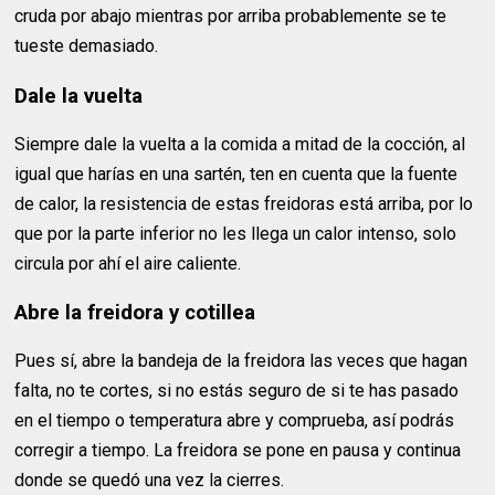
cruda por abajo mientras por arriba probablemente se te
tueste demasiado.
Dale la vuelta
Siempre dale la vuelta a la comida a mitad de la cocción, al
igual que harías en una sartén, ten en cuenta que la fuente
de calor, la resistencia de estas freidoras está arriba, por lo
que por la parte inferior no les llega un calor intenso, solo
circula por ahí el aire caliente.
Abre la freidora y cotillea
Pues sí, abre la bandeja de la freidora las veces que hagan
falta, no te cortes, si no estás seguro de si te has pasado
en el tiempo o temperatura abre y comprueba, así podrás
corregir a tiempo. La freidora se pone en pausa y continua
donde se quedó una vez la cierres.