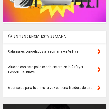
EN TENDENCIA ESTA SEMANA
Calamares congelados a la romana en AirFryer
Alucina con este pollo asado entero en la AirFryer
Cosori Dual Blaze
6 consejos para tu primera vez con una freidora de aire