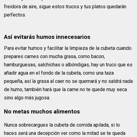
freidora de aire, sigue estos trucos y tus platos quedarán
perfectos.
Así evitarás humos innecesarios
Para evitar humos y facilitar la limpieza de la cubeta cuando
prepares carnes con mucha grasa, como bacon,
hamburguesas, salchichas o albóndigas, hay un truco que es
añadir agua en el fondo de la cubeta, como una taza
pequeña, así la grasa al caer no se quemará y no saldrá nada
de humo, también hará que la carne no te quede muy seca
sino algo más jugosa.
No metas muchos alimentos
Nunca sobrecargues la cubeta de comida apilada, si lo
haces será una decepción ver como la mitad se te queda