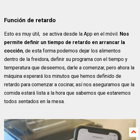
Función de retardo
Esto es muy útil, se activa desde la App en el móvil.
Nos
permite definir un tiempo de retardo en arrancar la
cocción
, de esta forma podemos dejar los alimentos
dentro de la freidora, definir su programa con el tiempo y
temperatura que deseemos, darle a comenzar, pero ahora la
máquina esperará los minutos que hemos definido de
retardo para comenzar a cocinar, así nos aseguramos que la
comida estará lista a la hora que sabemos que estaremos
todos sentados en la mesa.