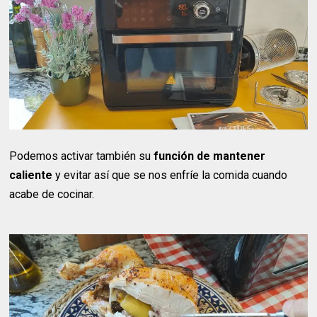
Podemos activar también su
función de mantener
caliente
y evitar así que se nos enfríe la comida cuando
acabe de cocinar.