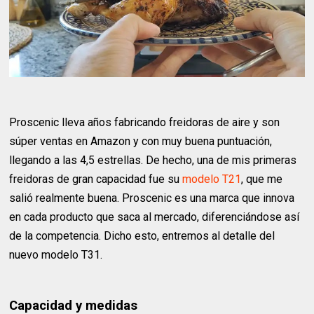
Proscenic lleva años fabricando freidoras de aire y son
súper ventas en Amazon y con muy buena puntuación,
llegando a las 4,5 estrellas. De hecho, una de mis primeras
freidoras de gran capacidad fue su
modelo T21
, que me
salió realmente buena. Proscenic es una marca que innova
en cada producto que saca al mercado, diferenciándose así
de la competencia. Dicho esto, entremos al detalle del
nuevo modelo T31.
Capacidad y medidas