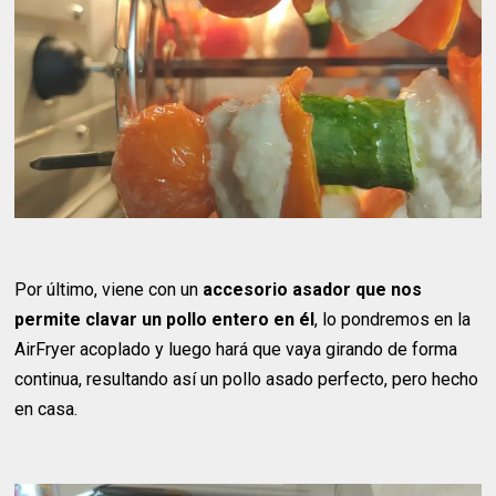
Por último, viene con un
accesorio asador que nos
permite clavar un pollo entero en él
, lo pondremos en la
AirFryer acoplado y luego hará que vaya girando de forma
continua, resultando así un pollo asado perfecto, pero hecho
en casa.