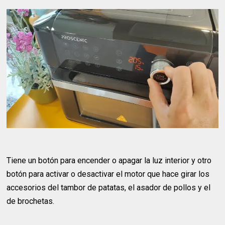
Tiene un botón para encender o apagar la luz interior y otro
botón para activar o desactivar el motor que hace girar los
accesorios del tambor de patatas, el asador de pollos y el
de brochetas.