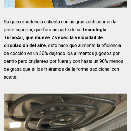
Su gran resistencia calienta con un gran ventilador en la
parte superior, que forman parte de su
tecnología
TurboAir, que mueve 7 veces la velocidad de
circulación del aire
, esto hace que aumente la eficiencia
de cocción en un 30% dejando los alimentos jugosos por
dentro pero crujientes por fuera y con hasta un 90% menos
de grasa que si los friéramos de la forma tradicional con
aceite.