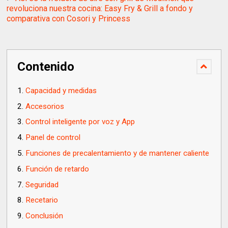
revoluciona nuestra cocina: Easy Fry & Grill a fondo y
comparativa con Cosori y Princess
Contenido
Capacidad y medidas
Accesorios
Control inteligente por voz y App
Panel de control
Funciones de precalentamiento y de mantener caliente
Función de retardo
Seguridad
Recetario
Conclusión