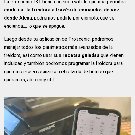
La Proscenic T31 tiene conexión wifi, lo que nos permitirá
controlar la freidora a través de comandos de voz
desde Alexa
, podremos pedirle por ejemplo, que se
encienda…. o que se apague.
Luego desde su aplicación de Proscenic, podremos
manejar todos los parámetros más avanzados de la
freidora, así como usar sus
recetas guiadas
que vienen
incluidas y también podremos programar la freidora para
que empiece a cocinar con el retardo de tiempo que
queramos, algo muy útil.