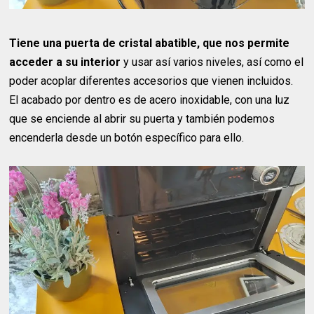
Tiene una puerta de cristal abatible, que nos permite
acceder a su interior
y usar así varios niveles, así como el
poder acoplar diferentes accesorios que vienen incluidos.
El acabado por dentro es de acero inoxidable, con una luz
que se enciende al abrir su puerta y también podemos
encenderla desde un botón específico para ello.