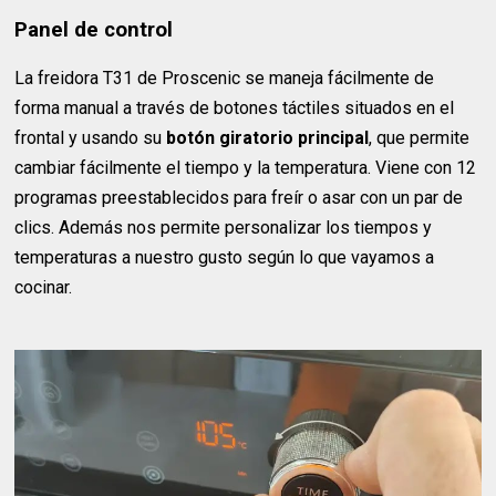
Panel de control
La freidora T31 de Proscenic se maneja fácilmente de
forma manual a través de botones táctiles situados en el
frontal y usando su
botón giratorio principal
, que permite
cambiar fácilmente el tiempo y la temperatura. Viene con 12
programas preestablecidos para freír o asar con un par de
clics. Además nos permite personalizar los tiempos y
temperaturas a nuestro gusto según lo que vayamos a
cocinar.