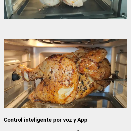
Control inteligente por voz y App