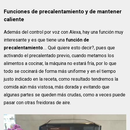
Funciones de precalentamiento y de mantener
caliente
Además del control por voz con Alexa, hay una función muy
interesante y es que tiene una
función de
precalentamiento
…. Qué quiere esto decir?, pues que
activando el precalentado previo, cuando metamos los
alimentos a cocinar, la máquina no estará fría, por lo que
todo se cocinará de forma más uniforme y en el tiempo
justo indicado en la receta, como resultado tendremos la
comida aún más vistosa, más dorada y evitando que
algunas partes se queden más crudas, como a veces puede
pasar con otras freidoras de aire.