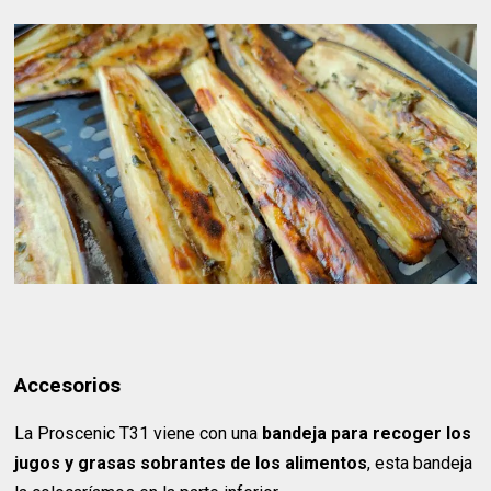
Accesorios
La Proscenic T31 viene con una
bandeja para recoger los
jugos y grasas sobrantes de los alimentos
, esta bandeja