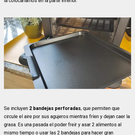
la colocaríamos en la parte inferior.
Se incluyen
2 bandejas perforadas
, que permiten que
circule el aire por sus agujeros mientras fríen y dejan caer la
grasa. Es una pasada el poder freír y asar 2 alimentos al
mismo tiempo o usar las 2 bandejas para hacer gran