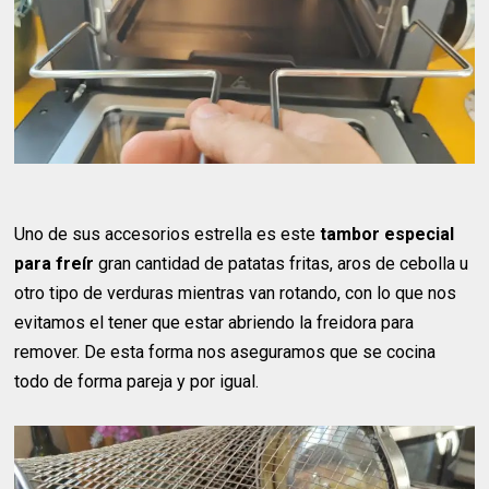
Uno de sus accesorios estrella es este
tambor especial
para freír
gran cantidad de patatas fritas, aros de cebolla u
otro tipo de verduras mientras van rotando, con lo que nos
evitamos el tener que estar abriendo la freidora para
remover. De esta forma nos aseguramos que se cocina
todo de forma pareja y por igual.