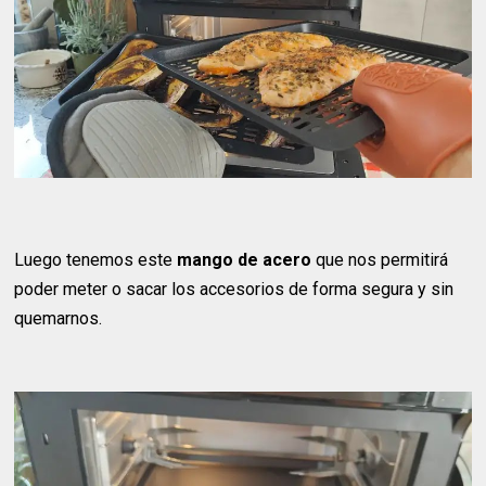
Luego tenemos este
mango de acero
que nos permitirá
poder meter o sacar los accesorios de forma segura y sin
quemarnos.