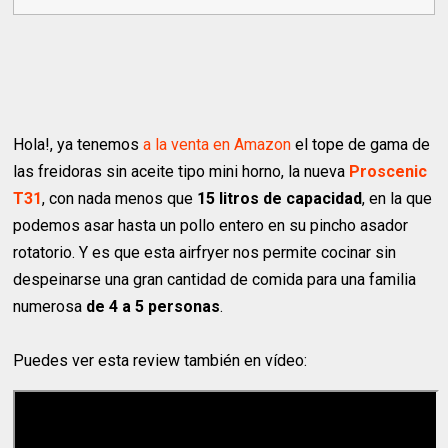
Hola!, ya tenemos
a la venta en Amazon
el tope de gama de
las freidoras sin aceite tipo mini horno, la nueva
Proscenic
T31
, con nada menos que
15 litros de capacidad
, en la que
podemos asar hasta un pollo entero en su pincho asador
rotatorio. Y es que esta airfryer nos permite cocinar sin
despeinarse una gran cantidad de comida para una familia
numerosa
de 4 a 5 personas
.
Puedes ver esta review también en vídeo: