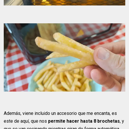
Además, viene incluido un accesorio que me encanta, es
este de aquí, que nos
permite hacer hasta 8 brochetas
, y
que se van cocinando mientras giran de forma automática