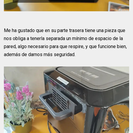
Me ha gustado que en su parte trasera tiene una pieza que
nos obliga a tenerla separada un mínimo de espacio de la
pared, algo necesario para que respire, y que funcione bien,
además de darnos más seguridad.