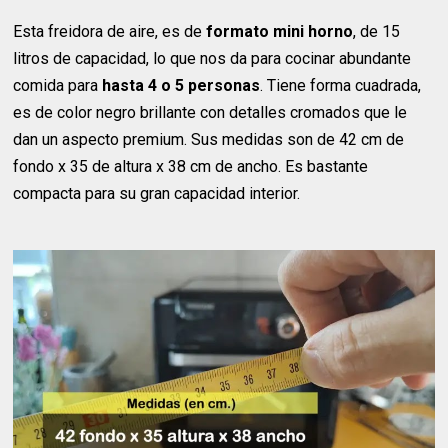
Esta freidora de aire, es de
formato mini horno
, de 15
litros de capacidad, lo que nos da para cocinar abundante
comida para
hasta 4 o 5 personas
. Tiene forma cuadrada,
es de color negro brillante con detalles cromados que le
dan un aspecto premium. Sus medidas son de 42 cm de
fondo x 35 de altura x 38 cm de ancho. Es bastante
compacta para su gran capacidad interior.