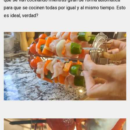
para que se cocinen todas por igual y al mismo tiempo. Esto
es ideal, verdad?