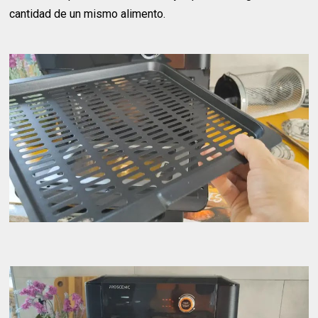
cantidad de un mismo alimento.