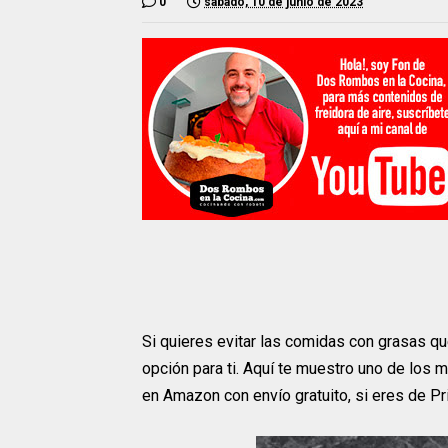
0
sábado, 10 de junio de 2023
Si quieres evitar las comidas con grasas qu
opción para ti. Aquí te muestro uno de los 
en Amazon con envío gratuito, si eres de Pr