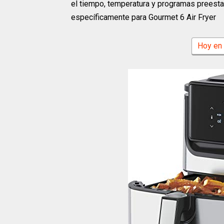
el tiempo, temperatura y programas preestab
específicamente para Gourmet 6 Air Fryer
Hoy en