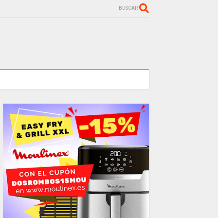
BUSCAR