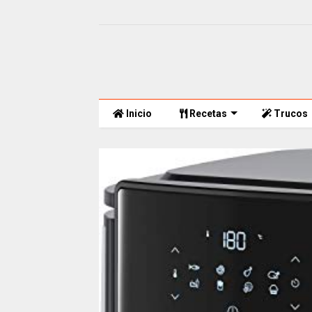
Inicio
Recetas
Trucos