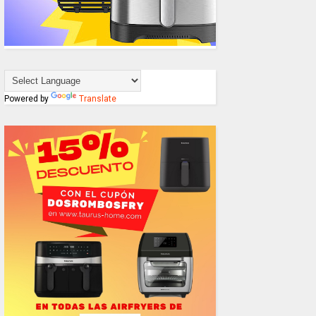
Powered by
Translate