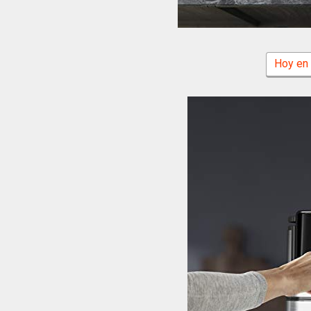
Hoy en