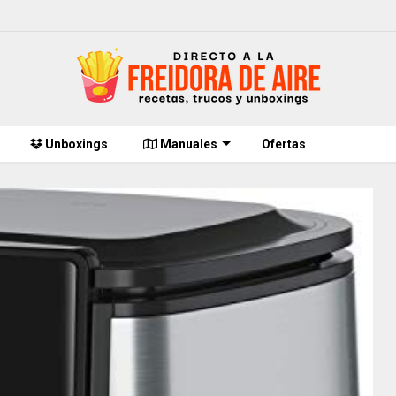
Unboxings
Manuales
Ofertas