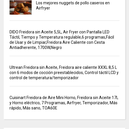
Los mejores nuggets de pollo caseros en
Airfryer
DIDO Freidora sin Aceite 5,5L, Air Fryer con Pantalla LED
Táctil, Tiempo y Temperatura regulable,6 programas,Fácil
de Usar y de Limpiar,Freidora Aire Caliente con Cesta
Antiadherente, 1700W,Negro
Ultrean Freidora sin Aceite, Freidora aire caliente XXXL 8,5 L
con 6 modos de cocción preestablecidos, Control táctil LCD y
control de temperatura/temporizador
Cuisinart Freidora de Aire Mini Horno, Freidora sin Aceite 17L
y Horno eléctrico, 7 Programas, Airfryer, Temporizador, Más
rápido, Más sano, TOA60E