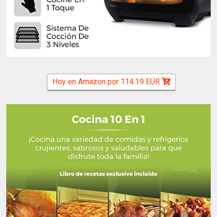
Hoy en Amazon por 114.19 EUR