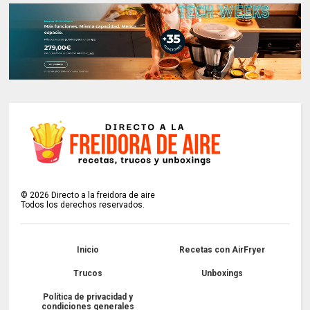
©
2026
Directo a la freidora de aire
Todos los derechos reservados.
Inicio
Recetas con AirFryer
Trucos
Unboxings
Política de privacidad y
condiciones generales