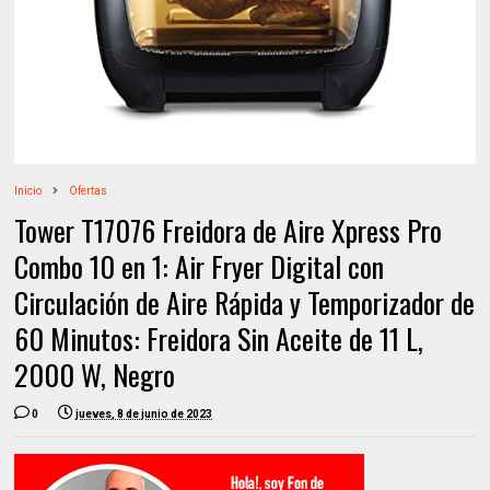
Inicio
Ofertas
Tower T17076 Freidora de Aire Xpress Pro
Combo 10 en 1: Air Fryer Digital con
Circulación de Aire Rápida y Temporizador de
60 Minutos: Freidora Sin Aceite de 11 L,
2000 W, Negro
0
jueves, 8 de junio de 2023