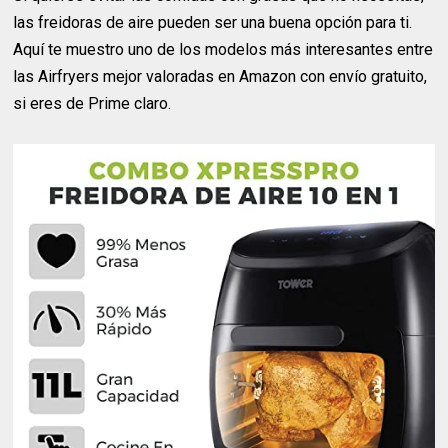
las freidoras de aire pueden ser una buena opción para ti.
Aquí te muestro uno de los modelos más interesantes entre
las Airfryers mejor valoradas en Amazon con envío gratuito,
si eres de Prime claro.