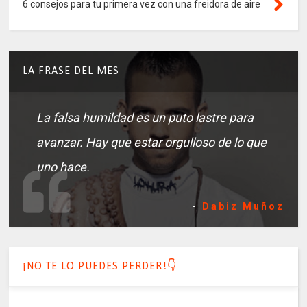
6 consejos para tu primera vez con una freidora de aire
LA FRASE DEL MES
La falsa humildad es un puto lastre para
avanzar. Hay que estar orgulloso de lo que
uno hace.
-
Dabiz Muñoz
¡NO TE LO PUEDES PERDER!👇