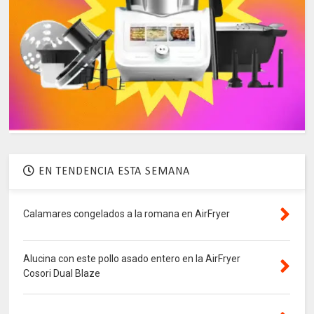
EN TENDENCIA ESTA SEMANA
Calamares congelados a la romana en AirFryer
Alucina con este pollo asado entero en la AirFryer
Cosori Dual Blaze