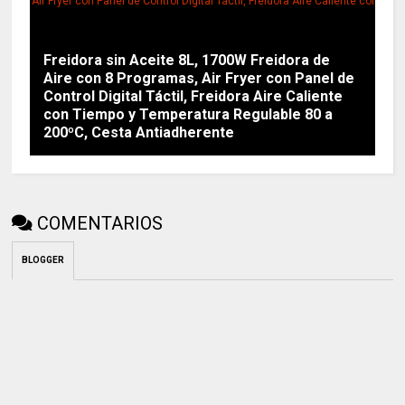
Freidora sin Aceite 8L, 1700W Freidora de
Aire con 8 Programas, Air Fryer con Panel de
Control Digital Táctil, Freidora Aire Caliente
con Tiempo y Temperatura Regulable 80 a
200ºC, Cesta Antiadherente
COMENTARIOS
BLOGGER