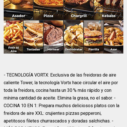
- TECNOLOGÍA VORTX: Exclusiva de las freidoras de aire
caliente Tower, la tecnología Vortx hace circular el aire por
toda la freidora, cocina hasta un 30 % más rápido y con
mínima cantidad de aceite. Elimina la grasa, no el sabor. -
COCINA 10 EN 1: Prepara muchos deliciosos platos con la
freidora de aire XXL: crujientes pizzas pepperoni,
apetitosos filetes churrascados y doradas salchichas. -