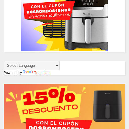
Powered by
Translate